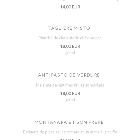
14,00 EUR
TAGLIERE MISTO
Planche de charcuterie et fromages
18,00 EUR
grand
ANTIPASTO DE VERDURE
Mélange de légumes grillés et marinés
18,00 EUR
grand
MONTANARA ET SON FRÈRE
Beignets de pizza sauce tomate et un autre à la truffe