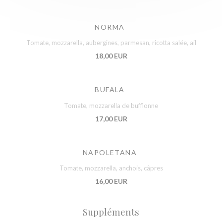
NORMA
Tomate, mozzarella, aubergines, parmesan, ricotta salée, ail
18,00 EUR
BUFALA
Tomate, mozzarella de bufflonne
17,00 EUR
NAPOLETANA
Tomate, mozzarella, anchois, câpres
16,00 EUR
Suppléments