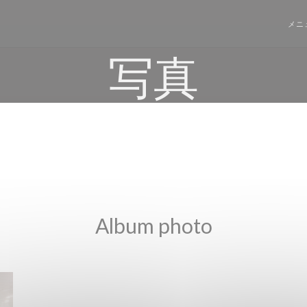
メニ
写真
Album photo