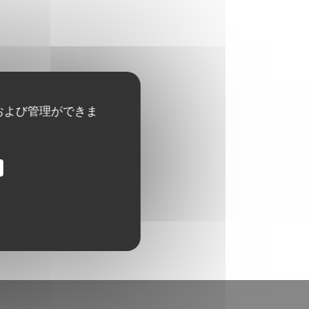
および管理ができま