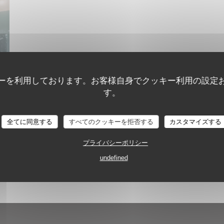
ーを利用しております。お客様自身でクッキー利用の設定
す。
全てに同意する
すべてのクッキーを拒否する
カスタマイズする
プライバシーポリシー
undefined