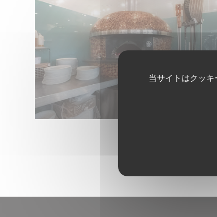
当サイトはクッキ