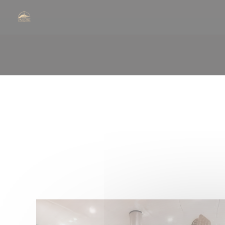
クッキー利用の管理について